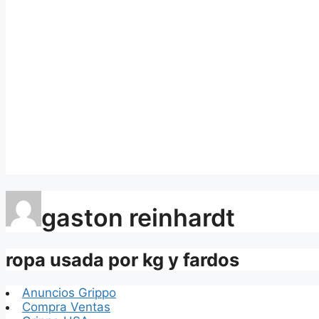
gaston reinhardt
ropa usada por kg y fardos
Anuncios Grippo
Compra Ventas