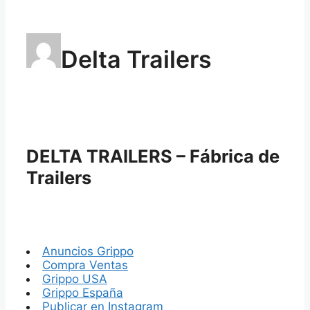
Delta Trailers
DELTA TRAILERS – Fábrica de
Trailers
Anuncios Grippo
Compra Ventas
Grippo USA
Grippo España
Publicar en Instagram