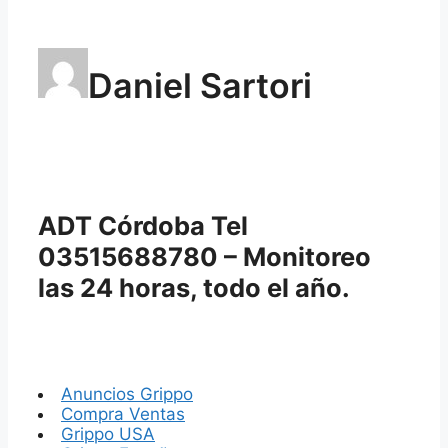
Daniel Sartori
ADT Córdoba Tel
03515688780 – Monitoreo
las 24 horas, todo el año.
Anuncios Grippo
Compra Ventas
Grippo USA