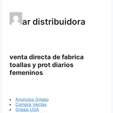
ar distribuidora
venta directa de fabrica
toallas y prot diarios
femeninos
Anuncios Grippo
Compra Ventas
Grippo USA