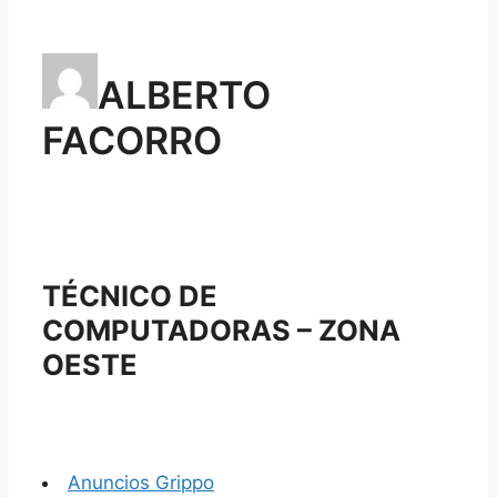
ALBERTO
FACORRO
TÉCNICO DE
COMPUTADORAS – ZONA
OESTE
Anuncios Grippo