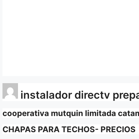
instalador directv prep
cooperativa mutquin limitada cat
CHAPAS PARA TECHOS- PRECIOS