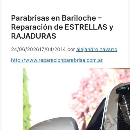
Parabrisas en Bariloche –
Reparación de ESTRELLAS y
RAJADURAS
24/06/2026
17/04/2014
por
alejandro navarro
http://www.reparacionparabrisa.com.ar