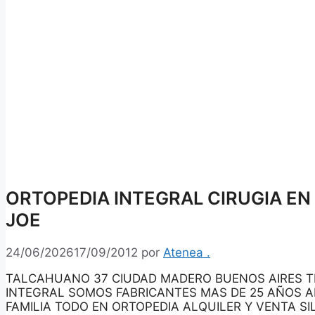
ORTOPEDIA INTEGRAL CIRUGIA EN
JOE
24/06/2026
17/09/2012
por
Atenea .
TALCAHUANO 37 CIUDAD MADERO BUENOS AIRES TE
INTEGRAL SOMOS FABRICANTES MAS DE 25 AÑOS A
FAMILIA TODO EN ORTOPEDIA ALQUILER Y VENTA S