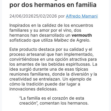
por dos hermanos en familia
24/06/2026
25/02/2026
por
Alfredo Mamani
Inspirados en la calidez de los encuentros
familiares y su amor por el vino, dos
hermanos han desarrollado un
vermouth
sofisticado que utiliza
Malbec
de Agrelo.
Este producto destaca por su calidad y el
proceso artesanal que han implementado,
convirtiéndose en una opción atractiva para
los amantes de las bebidas espirituosas. La
idea surgió durante una de esas típicas
reuniones familiares, donde la diversión y la
creatividad se entrelazan. Un ejemplo de
cómo la tradición puede dar lugar a
innovaciones deliciosas.
“La familia es el corazón de esta
creación”, comentan los hermanos.