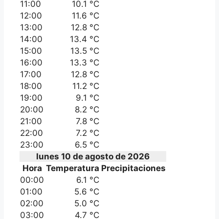
11:00
10.1 °C
12:00
11.6 °C
13:00
12.8 °C
14:00
13.4 °C
15:00
13.5 °C
16:00
13.3 °C
17:00
12.8 °C
18:00
11.2 °C
19:00
9.1 °C
20:00
8.2 °C
21:00
7.8 °C
22:00
7.2 °C
23:00
6.5 °C
lunes 10 de agosto de 2026
Hora
Temperatura
Precipitaciones
00:00
6.1 °C
01:00
5.6 °C
02:00
5.0 °C
03:00
4.7 °C