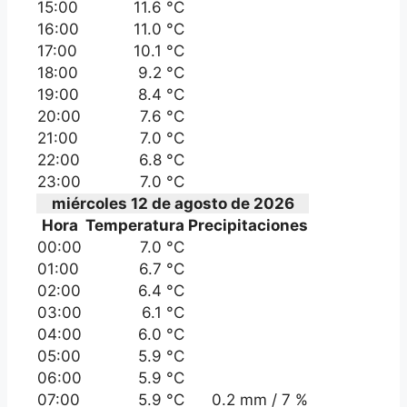
15:00
11.6 °C
16:00
11.0 °C
17:00
10.1 °C
18:00
9.2 °C
19:00
8.4 °C
20:00
7.6 °C
21:00
7.0 °C
22:00
6.8 °C
23:00
7.0 °C
miércoles 12 de agosto de 2026
Hora
Temperatura
Precipitaciones
00:00
7.0 °C
01:00
6.7 °C
02:00
6.4 °C
03:00
6.1 °C
04:00
6.0 °C
05:00
5.9 °C
06:00
5.9 °C
07:00
5.9 °C
0.2 mm / 7 %