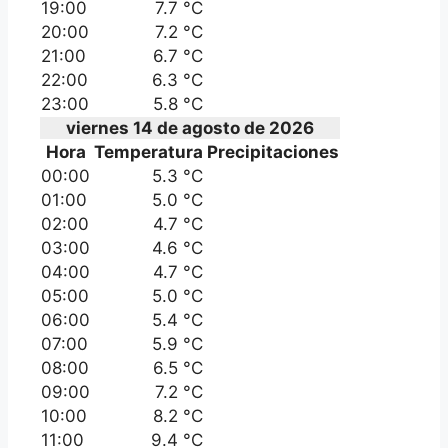
19:00
7.7 °C
20:00
7.2 °C
21:00
6.7 °C
22:00
6.3 °C
23:00
5.8 °C
viernes 14 de agosto de 2026
Hora
Temperatura
Precipitaciones
00:00
5.3 °C
01:00
5.0 °C
02:00
4.7 °C
03:00
4.6 °C
04:00
4.7 °C
05:00
5.0 °C
06:00
5.4 °C
07:00
5.9 °C
08:00
6.5 °C
09:00
7.2 °C
10:00
8.2 °C
11:00
9.4 °C