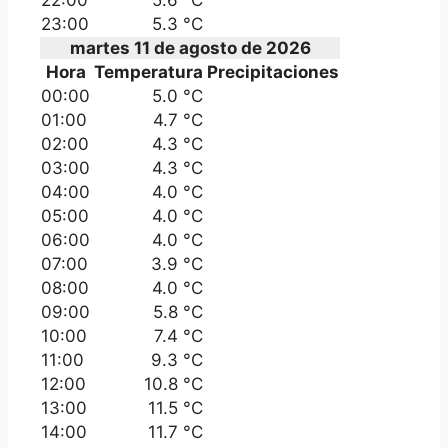
23:00
5.3 °C
martes 11 de agosto de 2026
Hora
Temperatura
Precipitaciones
00:00
5.0 °C
01:00
4.7 °C
02:00
4.3 °C
03:00
4.3 °C
04:00
4.0 °C
05:00
4.0 °C
06:00
4.0 °C
07:00
3.9 °C
08:00
4.0 °C
09:00
5.8 °C
10:00
7.4 °C
11:00
9.3 °C
12:00
10.8 °C
13:00
11.5 °C
14:00
11.7 °C