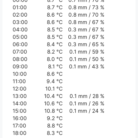
01:00
8.7 °C
0.8 mm / 73 %
02:00
8.6 °C
0.8 mm / 70 %
03:00
8.6 °C
0.8 mm / 67 %
04:00
8.5 °C
0.3 mm / 67 %
05:00
8.5 °C
0.3 mm / 67 %
06:00
8.4 °C
0.3 mm / 65 %
07:00
8.2 °C
0.1 mm / 59 %
08:00
8.0 °C
0.1 mm / 50 %
09:00
8.1 °C
0.1 mm / 43 %
10:00
8.6 °C
11:00
9.4 °C
12:00
10.1 °C
13:00
10.4 °C
0.1 mm / 28 %
14:00
10.6 °C
0.1 mm / 26 %
15:00
10.8 °C
0.1 mm / 24 %
16:00
9.2 °C
17:00
8.8 °C
18:00
8.3 °C