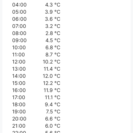
04:00
4.3 °C
05:00
3.9 °C
06:00
3.6 °C
07:00
3.2 °C
08:00
2.8 °C
09:00
4.5 °C
10:00
6.8 °C
11:00
8.7 °C
12:00
10.2 °C
13:00
11.4 °C
14:00
12.0 °C
15:00
12.2 °C
16:00
11.9 °C
17:00
11.1 °C
18:00
9.4 °C
19:00
7.5 °C
20:00
6.6 °C
21:00
6.0 °C
22:00
5.6 °C