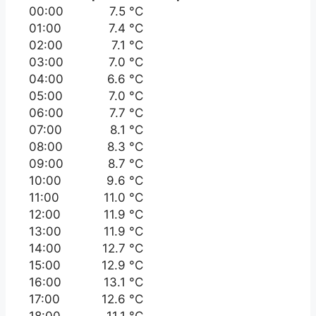
00:00
7.5 °C
01:00
7.4 °C
02:00
7.1 °C
03:00
7.0 °C
04:00
6.6 °C
05:00
7.0 °C
06:00
7.7 °C
07:00
8.1 °C
08:00
8.3 °C
09:00
8.7 °C
10:00
9.6 °C
11:00
11.0 °C
12:00
11.9 °C
13:00
11.9 °C
14:00
12.7 °C
15:00
12.9 °C
16:00
13.1 °C
17:00
12.6 °C
18:00
11.1 °C