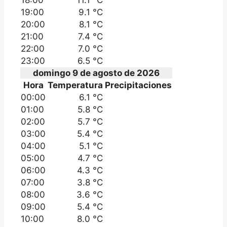
19:00
9.1 °C
20:00
8.1 °C
21:00
7.4 °C
22:00
7.0 °C
23:00
6.5 °C
domingo 9 de agosto de 2026
Hora
Temperatura
Precipitaciones
00:00
6.1 °C
01:00
5.8 °C
02:00
5.7 °C
03:00
5.4 °C
04:00
5.1 °C
05:00
4.7 °C
06:00
4.3 °C
07:00
3.8 °C
08:00
3.6 °C
09:00
5.4 °C
10:00
8.0 °C