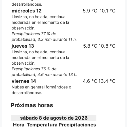
desarrollándose.
miércoles 12
5.9 °C
10.1 °C
Llovizna, no helada, continua,
moderada en el momento de la
observación.
Precipitaciones 77 % de
probabilidad, 3.2 mm durante 11 h.
jueves 13
5.8 °C
10.8 °C
Llovizna, no helada, continua,
moderada en el momento de la
observación.
Precipitaciones 76 % de
probabilidad, 4.6 mm durante 13 h.
viernes 14
4.6 °C
13.4 °C
Nubes en general formándose o
desarrollándose.
Próximas horas
sábado 8 de agosto de 2026
Hora
Temperatura
Precipitaciones