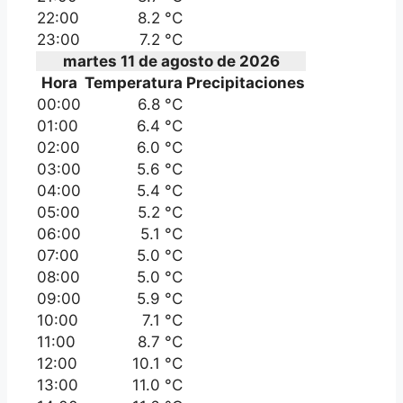
22:00
8.2 °C
23:00
7.2 °C
martes 11 de agosto de 2026
Hora
Temperatura
Precipitaciones
00:00
6.8 °C
01:00
6.4 °C
02:00
6.0 °C
03:00
5.6 °C
04:00
5.4 °C
05:00
5.2 °C
06:00
5.1 °C
07:00
5.0 °C
08:00
5.0 °C
09:00
5.9 °C
10:00
7.1 °C
11:00
8.7 °C
12:00
10.1 °C
13:00
11.0 °C