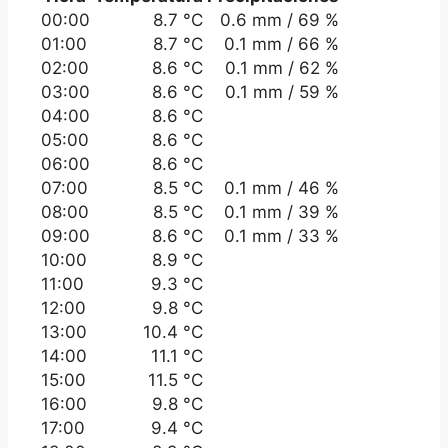
00:00
8.7 °C
0.6 mm / 69 %
01:00
8.7 °C
0.1 mm / 66 %
02:00
8.6 °C
0.1 mm / 62 %
03:00
8.6 °C
0.1 mm / 59 %
04:00
8.6 °C
05:00
8.6 °C
06:00
8.6 °C
07:00
8.5 °C
0.1 mm / 46 %
08:00
8.5 °C
0.1 mm / 39 %
09:00
8.6 °C
0.1 mm / 33 %
10:00
8.9 °C
11:00
9.3 °C
12:00
9.8 °C
13:00
10.4 °C
14:00
11.1 °C
15:00
11.5 °C
16:00
9.8 °C
17:00
9.4 °C