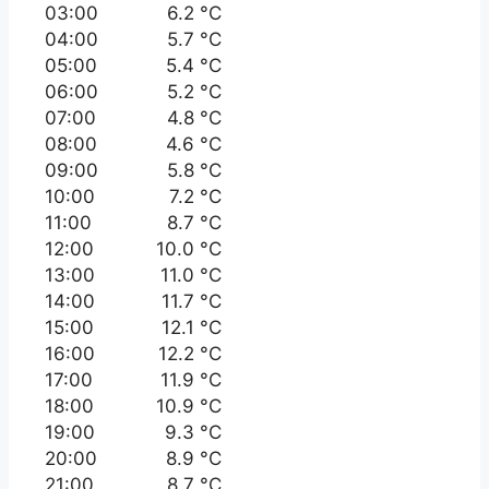
03:00
6.2 °C
04:00
5.7 °C
05:00
5.4 °C
06:00
5.2 °C
07:00
4.8 °C
08:00
4.6 °C
09:00
5.8 °C
10:00
7.2 °C
11:00
8.7 °C
12:00
10.0 °C
13:00
11.0 °C
14:00
11.7 °C
15:00
12.1 °C
16:00
12.2 °C
17:00
11.9 °C
18:00
10.9 °C
19:00
9.3 °C
20:00
8.9 °C
21:00
8.7 °C