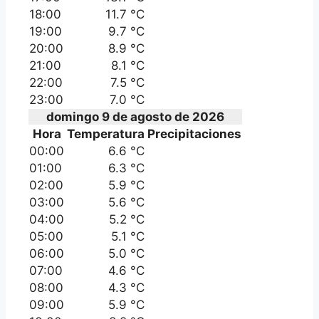
18:00
11.7 °C
19:00
9.7 °C
20:00
8.9 °C
21:00
8.1 °C
22:00
7.5 °C
23:00
7.0 °C
domingo 9 de agosto de 2026
Hora
Temperatura
Precipitaciones
00:00
6.6 °C
01:00
6.3 °C
02:00
5.9 °C
03:00
5.6 °C
04:00
5.2 °C
05:00
5.1 °C
06:00
5.0 °C
07:00
4.6 °C
08:00
4.3 °C
09:00
5.9 °C