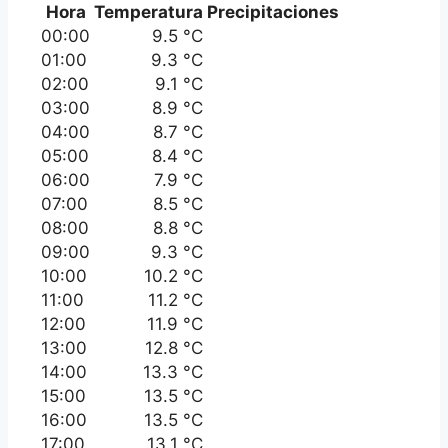
Hora
Temperatura
Precipitaciones
00:00
9.5 °C
01:00
9.3 °C
02:00
9.1 °C
03:00
8.9 °C
04:00
8.7 °C
05:00
8.4 °C
06:00
7.9 °C
07:00
8.5 °C
08:00
8.8 °C
09:00
9.3 °C
10:00
10.2 °C
11:00
11.2 °C
12:00
11.9 °C
13:00
12.8 °C
14:00
13.3 °C
15:00
13.5 °C
16:00
13.5 °C
17:00
13.1 °C