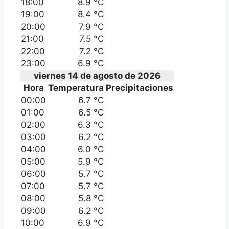
18:00
8.9 °C
19:00
8.4 °C
20:00
7.9 °C
21:00
7.5 °C
22:00
7.2 °C
23:00
6.9 °C
viernes 14 de agosto de 2026
Hora
Temperatura
Precipitaciones
00:00
6.7 °C
01:00
6.5 °C
02:00
6.3 °C
03:00
6.2 °C
04:00
6.0 °C
05:00
5.9 °C
06:00
5.7 °C
07:00
5.7 °C
08:00
5.8 °C
09:00
6.2 °C
10:00
6.9 °C