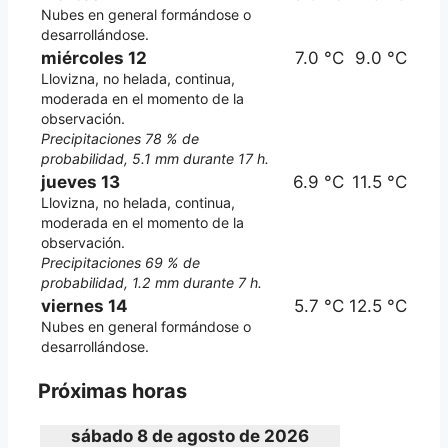
Nubes en general formándose o
desarrollándose.
miércoles 12
7.0 °C
9.0 °C
Llovizna, no helada, continua,
moderada en el momento de la
observación.
Precipitaciones 78 % de
probabilidad, 5.1 mm durante 17 h.
jueves 13
6.9 °C
11.5 °C
Llovizna, no helada, continua,
moderada en el momento de la
observación.
Precipitaciones 69 % de
probabilidad, 1.2 mm durante 7 h.
viernes 14
5.7 °C
12.5 °C
Nubes en general formándose o
desarrollándose.
Próximas horas
sábado 8 de agosto de 2026