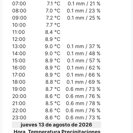
07:00
7.1 °C
0.1 mm / 21 %
08:00
7.0 °C
0.1 mm / 23 %
09:00
7.2 °C
0.1 mm / 25 %
10:00
7.7 °C
11:00
8.4 °C
12:00
8.9 °C
13:00
9.0 °C
0.1 mm / 37 %
14:00
9.0 °C
0.1 mm / 48 %
15:00
8.9 °C
0.1 mm / 57 %
16:00
8.9 °C
0.1 mm / 62 %
17:00
8.9 °C
0.1 mm / 66 %
18:00
8.8 °C
0.1 mm / 69 %
19:00
8.7 °C
0.6 mm / 73 %
20:00
8.6 °C
0.6 mm / 76 %
21:00
8.5 °C
0.6 mm / 78 %
22:00
8.6 °C
0.6 mm / 76 %
23:00
8.6 °C
0.6 mm / 73 %
jueves 13 de agosto de 2026
Hora
Temperatura
Precipitaciones