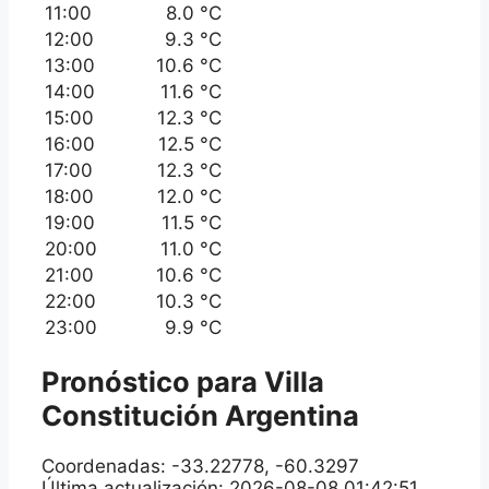
11:00
8.0 °C
12:00
9.3 °C
13:00
10.6 °C
14:00
11.6 °C
15:00
12.3 °C
16:00
12.5 °C
17:00
12.3 °C
18:00
12.0 °C
19:00
11.5 °C
20:00
11.0 °C
21:00
10.6 °C
22:00
10.3 °C
23:00
9.9 °C
Pronóstico para
Villa
Constitución
Argentina
Coordenadas: -33.22778, -60.3297
Última actualización: 2026-08-08 01:42:51