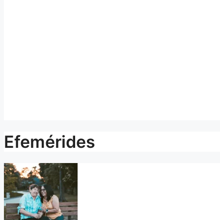
Efemérides